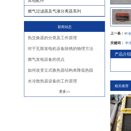
其他配件
燃气过滤器及气液分离器系列
新闻动态
上一条：
中
热交换器的分类及工作原理
关键词：
中
对于瓦斯发电机设备除锈的物理方法
产品介绍
燃气发电设备的优点
如何改变立式换热器结构来降低热阻
水冷散热器设备的工作原理
相关推荐
更多>>