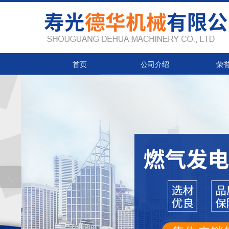
首页
公司介绍
荣