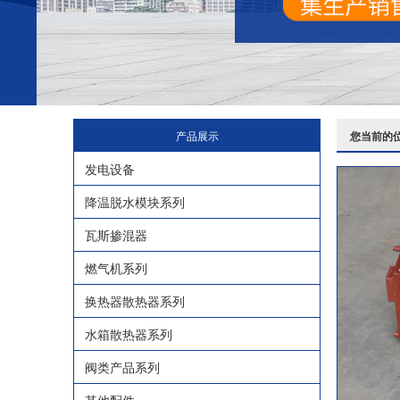
产品展示
您当前的
发电设备
降温脱水模块系列
瓦斯掺混器
燃气机系列
换热器散热器系列
水箱散热器系列
阀类产品系列