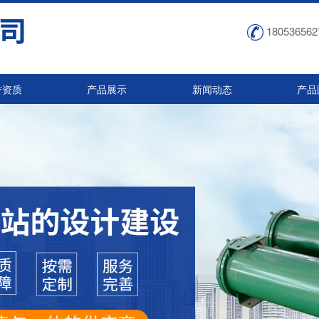
180536562
誉资质
产品展示
新闻动态
产品